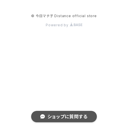
© 今日マチ子 Distance official store
Powered by
ショップに質問する