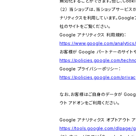
無効化することができます。但し、Coo
（２） 当ショップは、当ショップサービス
ナリティクスを利用しています。Goog
社のサイトをご覧ください。
Google アナリティクス 利用規約：
https://www.google.com/analytics/
お客様が Google パートナーのサイト
https://policies.google.com/techno
Google プライバシーポリシー：
https://policies.google.com/privac
なお、お客様はご自身のデータが Googl
ウト アドオンをご利用ください。
Google アナリティクス オプトアウト 
https://tools.google.com/dlpage/