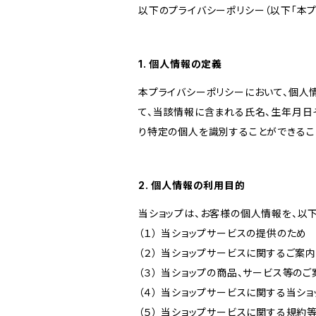
以下のプライバシーポリシー（以下「本プ
1. 個人情報の定義
本プライバシーポリシーにおいて、個人
て、当該情報に含まれる氏名、生年月日
り特定の個人を識別することができるこ
2. 個人情報の利用目的
当ショップは、お客様の個人情報を、以
（１） 当ショップサービスの提供のため
（２） 当ショップサービスに関するご案
（３） 当ショップの商品、サービス等の
（４） 当ショップサービスに関する当シ
（５） 当ショップサービスに関する規