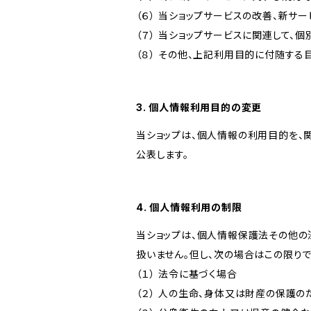
（６） 当ショップサービスの改善、新サ
（７） 当ショップサービスに関連して
（８） その他、上記利用目的に付随する
3. 個人情報利用目的の変更
当ショップは、個人情報の利用目的を、
公表します。
4. 個人情報利用の制限
当ショップは、個人情報保護法その他の
扱いません。但し、次の場合はこの限りで
（１） 法令に基づく場合
（２） 人の生命、身体又は財産の保護