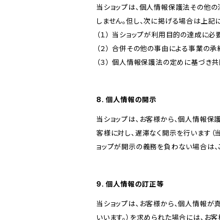
当ショップは、個人情報保護法その他の
しません。但し、次に掲げる場合は上記
（１） 当ショップが利用目的の達成に
（２） 合併その他の事由による事業の
（３） 個人情報保護法の定めに基づき
8. 個人情報の開示
当ショップは、お客様から、個人情報保
客様に対し、遅滞なく開示を行います（
ョップが開示の義務を負わない場合は、
9. 個人情報の訂正等
当ショップは、お客様から、個人情報が
いいます。）を求められた場合には、お