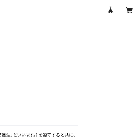
護法」といいます。）を遵守すると共に、