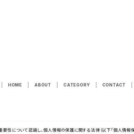
HOME
ABOUT
CATEGORY
CONTACT
重要性について認識し、個人情報の保護に関する法律（以下「個人情報保