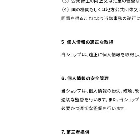
（３） 公衆衛生の向上又は児童の健全
（４） 国の機関もしくは地方公共団体
同意を得ることにより当該事務の遂行
5. 個人情報の適正な取得
当ショップは、適正に個人情報を取得し
6. 個人情報の安全管理
当ショップは、個人情報の紛失、破壊、
適切な監督を行います。また、当ショッ
必要かつ適切な監督を行います。
7. 第三者提供