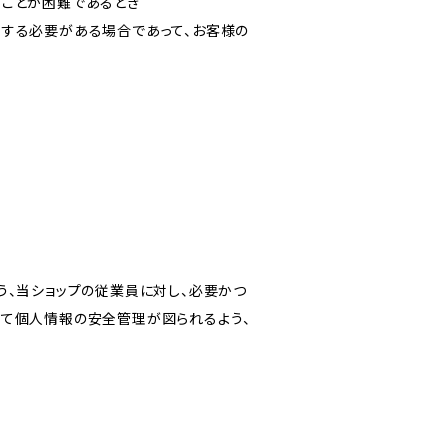
ることが困難であるとき
力する必要がある場合であって、お客様の
う、当ショップの従業員に対し、必要かつ
いて個人情報の安全管理が図られるよう、