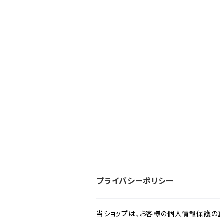
プライバシーポリシー
当ショップは、お客様の個人情報保護の