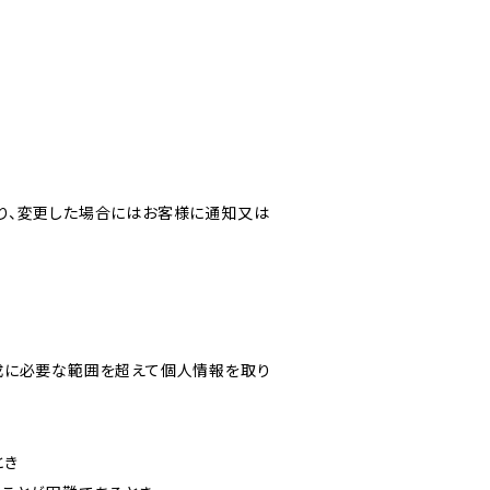
り、変更した場合にはお客様に通知又は
成に必要な範囲を超えて個人情報を取り
とき