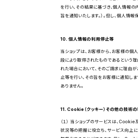
を行い、その結果に基づき、個人情報の
旨を通知いたします。）。但し、個人情
10. 個人情報の利用停止等
当ショップは、お客様から、お客様の個
段により取得されたものであるという理
れた場合において、そのご請求に理由が
止等を行い、その旨をお客様に通知しま
ありません。
11. Cookie（クッキー）その他の技術
（１） 当ショップのサービスは、Coo
状況等の把握に役立ち、サービス向上に資