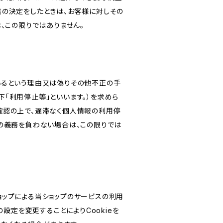
旨の決定をしたときは、お客様に対しその
、この限りではありません。
いるという理由又は偽りその他不正の手
「利用停止等」といいます。）を求めら
確認の上で、遅滞なく個人情報の利用停
の義務を負わない場合は、この限りでは
ショップによる当ショップのサービスの利用
設定を変更することによりCookieを