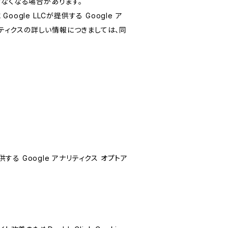
けなくなる場合があります。
le LLCが提供する Google ア
リティクスの詳しい情報につきましては、同
する Google アナリティクス オプトア