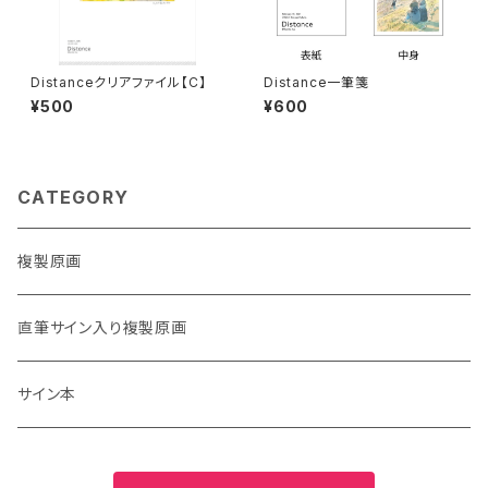
Distanceクリアファイル【C】
Distance一筆箋
¥500
¥600
CATEGORY
複製原画
直筆サイン入り複製原画
サイン本