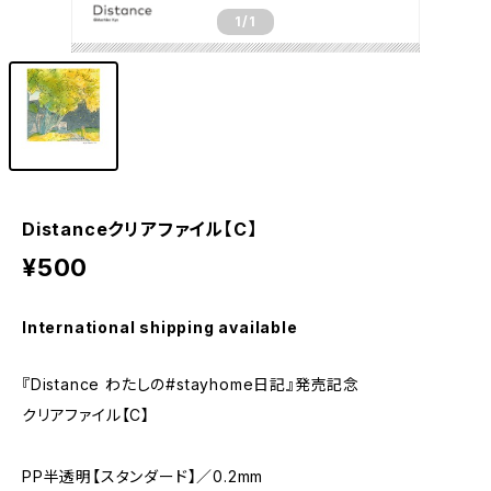
1
/1
Distanceクリアファイル【C】
¥500
International shipping available
『Distance わたしの#stayhome日記』発売記念
クリアファイル【C】
PP半透明【スタンダード】／0.2mm