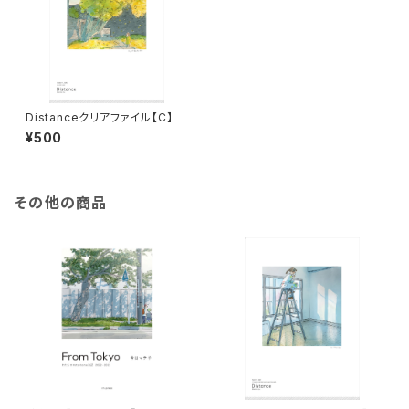
Distanceクリアファイル【C】
¥500
その他の商品