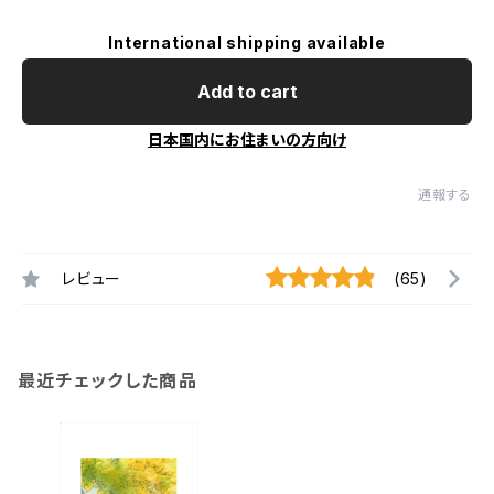
International shipping available
Add to cart
日本国内にお住まいの方向け
通報する
レビュー
(65)
最近チェックした商品