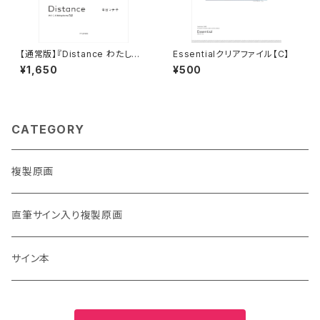
【通常版】『Distance わたしの#
Essentialクリアファイル【C】
stayhome日記』
¥1,650
¥500
CATEGORY
複製原画
直筆サイン入り複製原画
サイン本