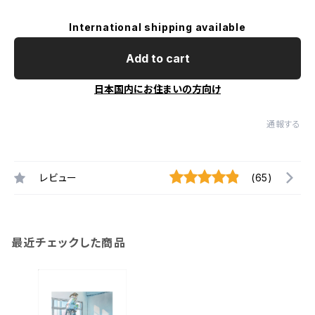
International shipping available
Add to cart
日本国内にお住まいの方向け
通報する
レビュー
(65)
最近チェックした商品