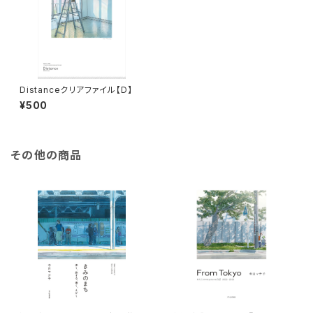
Distanceクリアファイル【D】
¥500
その他の商品