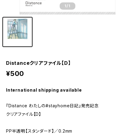
1
/1
Distanceクリアファイル【D】
¥500
International shipping available
『Distance わたしの#stayhome日記』発売記念
クリアファイル【D】
PP半透明【スタンダード】／0.2mm