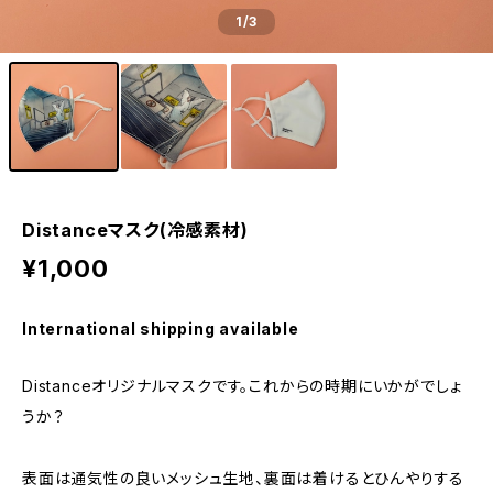
1
/3
Distanceマスク(冷感素材)
¥1,000
International shipping available
Distanceオリジナルマスクです。これからの時期にいかがでしょ
うか？
表面は通気性の良いメッシュ生地、裏面は着けるとひんやりする