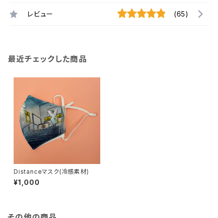
レビュー
(65)
最近チェックした商品
Distanceマスク(冷感素材)
¥1,000
その他の商品