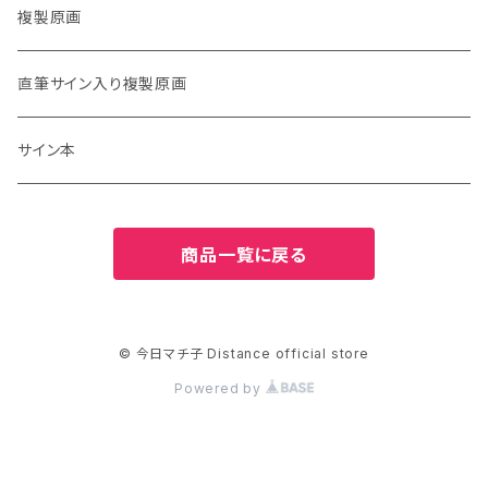
複製原画
直筆サイン入り複製原画
サイン本
商品一覧に戻る
© 今日マチ子 Distance official store
Powered by