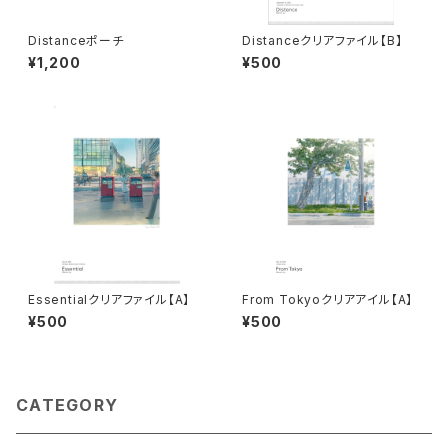
Distanceポーチ
Distanceクリアファイル【B】
¥1,200
¥500
Essentialクリアファイル【A】
From Tokyoクリアアイル【A】
¥500
¥500
CATEGORY