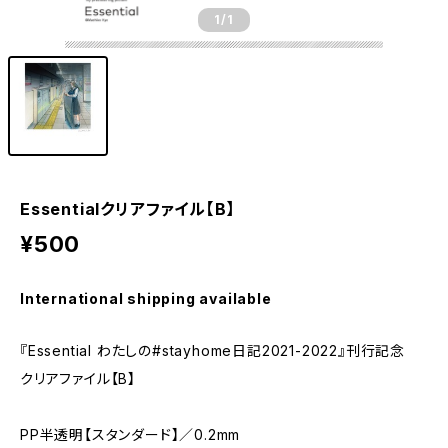
1
/1
Essentialクリアファイル【B】
¥500
International shipping available
『Essential わたしの#stayhome日記2021-2022』刊行記念
クリアファイル【B】
PP半透明【スタンダード】／0.2mm