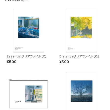
Essentialクリアファイル【C】
Distanceクリアファイル【C】
¥500
¥500