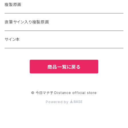
複製原画
直筆サイン入り複製原画
サイン本
商品一覧に戻る
© 今日マチ子 Distance official store
Powered by