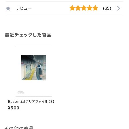
レビュー
(65)
最近チェックした商品
Essentialクリアファイル【B】
¥500
その他の商品