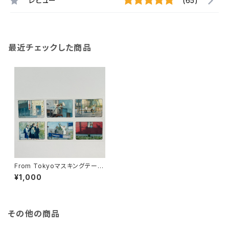
レビュー
(65)
最近チェックした商品
From Tokyoマスキングテープ
（ロールタイプ）
¥1,000
その他の商品