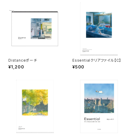
Distanceポーチ
Essentialクリアファイル【C】
¥1,200
¥500