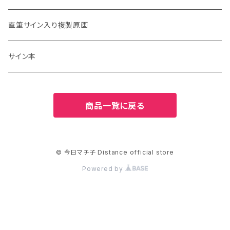
直筆サイン入り複製原画
サイン本
商品一覧に戻る
© 今日マチ子 Distance official store
Powered by