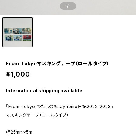
1
/1
From Tokyoマスキングテープ（ロールタイプ）
¥1,000
International shipping available
『From Tokyo わたしの#stayhome日記2022-2023』
マスキングテープ（ロールタイプ）
幅25mm×5m